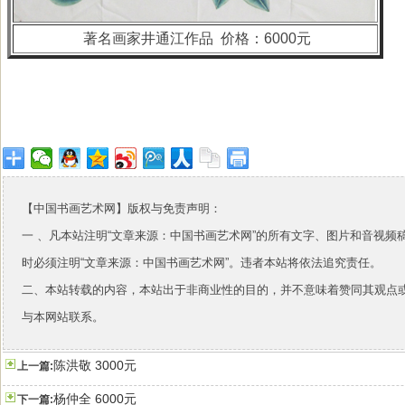
著名画家井通江作品 价格：6000元
【中国书画艺术网】版权与免责声明：
一 、凡本站注明“文章来源：中国书画艺术网”的所有文字、图片和音视
时必须注明“文章来源：中国书画艺术网”。违者本站将依法追究责任。
二、本站转载的内容，本站出于非商业性的目的，并不意味着赞同其观点
与本网站联系。
陈洪敬 3000元
上一篇:
杨仲全 6000元
下一篇: