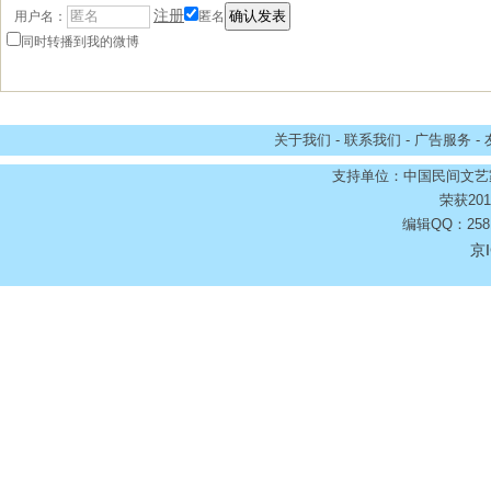
注册
用户名：
匿名
同时转播到我的微博
关于我们 - 联系我们 - 广告服务 -
支持单位：中国民间文艺
荣获20
编辑QQ：2581
京I