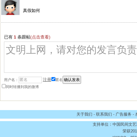
真假如何
已有
1
条跟帖
(点击查看)
注册
用户名：
匿名
同时转播到我的微博
关于我们 - 联系我们 - 广告服务 -
支持单位：中国民间文艺
荣获20